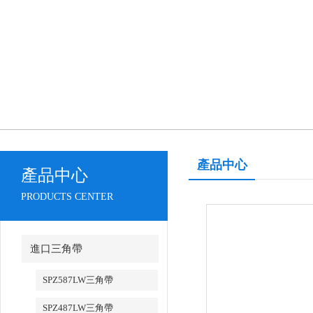
產品中心
產品中心
PRODUCTS CENTER
進口三角帶
SPZ587LW三角帶
SPZ487LW三角帶