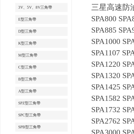
三星高速防油三角
3V、5V、8V三角帶
SPA800 SPA
E型三角帶
SPA885 SPA
D型三角帶
SPA1000 SP
K型三角帶
SPA1107 SPA
M型三角帶
SPA1220 SP
C型三角帶
SPA1320 SP
B型三角帶
SPA1425 SP
A型三角帶
SPA1582 SP
SPZ型三角帶
SPA1732 SP
SPC型三角帶
SPA2762 SP
SPB型三角帶
SPA3000 SP